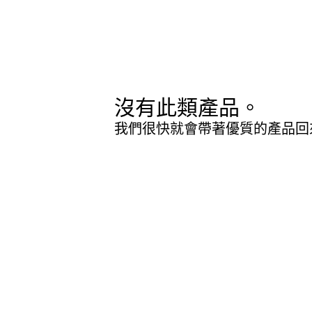
沒有此類產品。
我們很快就會帶著優質的產品回