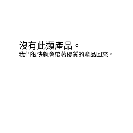
沒有此類產品。
我們很快就會帶著優質的產品回來。