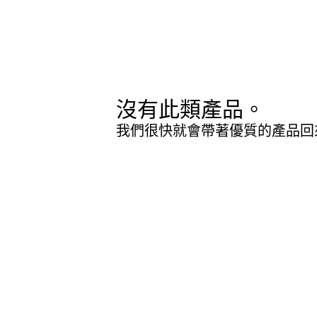
沒有此類產品。
我們很快就會帶著優質的產品回