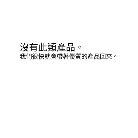
沒有此類產品。
我們很快就會帶著優質的產品回來。