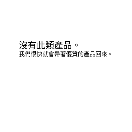
沒有此類產品。
我們很快就會帶著優質的產品回來。