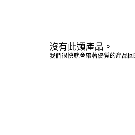
沒有此類產品。
我們很快就會帶著優質的產品回