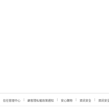
信任管理中心
顧客隱私權政策通知
安心購物
資訊安全
資訊安