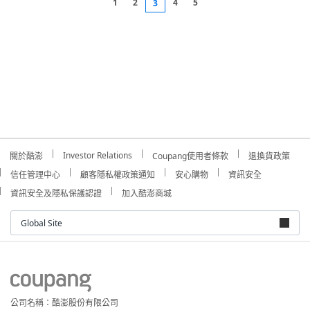
1
2
4
5
3
Investor Relations
關於酷澎
Coupang使用者條款
退換貨政策
信任管理中心
顧客隱私權政策通知
安心購物
資訊安全
資訊安全及隱私保護認證
加入酷澎商城
Global Site
公司名稱：酷澎股份有限公司