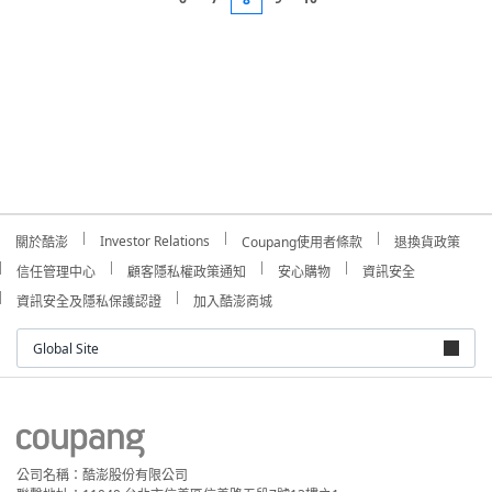
Investor Relations
關於酷澎
Coupang使用者條款
退換貨政策
信任管理中心
顧客隱私權政策通知
安心購物
資訊安全
資訊安全及隱私保護認證
加入酷澎商城
Global Site
公司名稱：酷澎股份有限公司