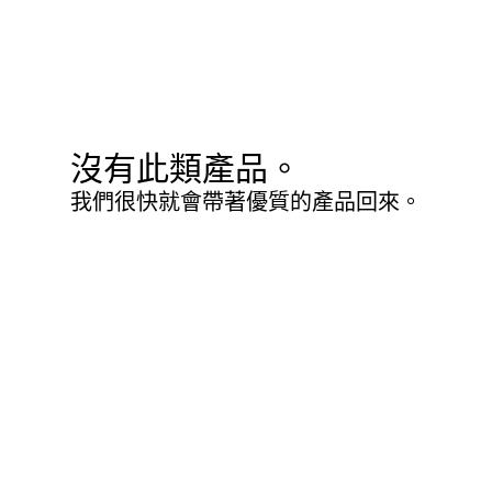
沒有此類產品。
我們很快就會帶著優質的產品回來。