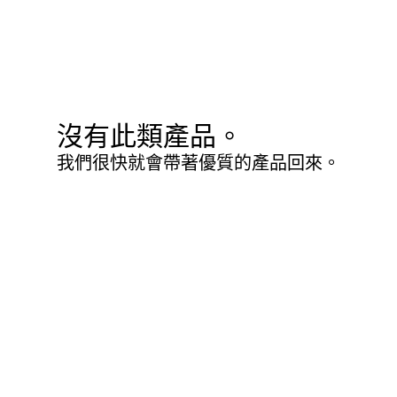
沒有此類產品。
我們很快就會帶著優質的產品回來。