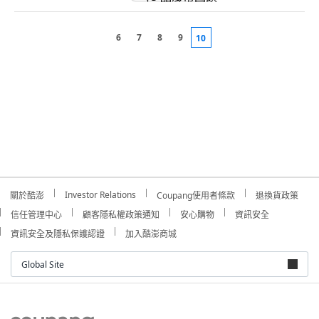
6
7
8
9
10
Investor Relations
關於酷澎
Coupang使用者條款
退換貨政策
信任管理中心
顧客隱私權政策通知
安心購物
資訊安全
資訊安全及隱私保護認證
加入酷澎商城
Global Site