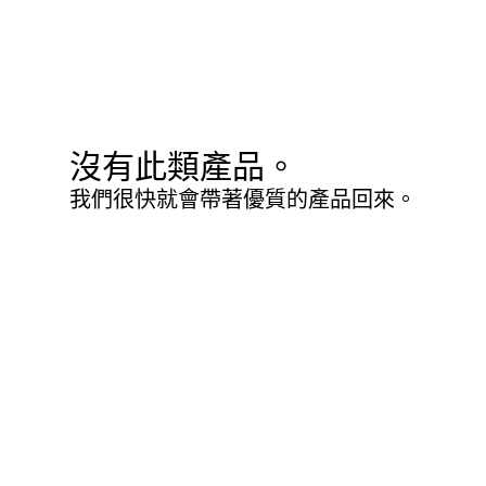
沒有此類產品。
我們很快就會帶著優質的產品回來。