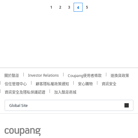
1
2
3
5
4
Investor Relations
關於酷澎
Coupang使用者條款
退換貨政策
信任管理中心
顧客隱私權政策通知
安心購物
資訊安全
資訊安全及隱私保護認證
加入酷澎商城
Global Site