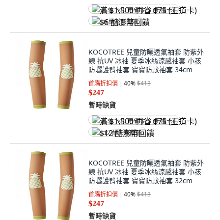
满 $1,500 再省 $75 (王道卡)
$6 酷澎幣回饋
KOCOTREE 兒童防曬透氣袖套 防紫外
線 抗UV 冰袖 夏季冰絲涼感袖套 小孩
防曬護臂袖套 寶寶防蚊袖套 34cm
首購折扣價
40
%
$413
$247
暫時缺貨
满 $1,500 再省 $75 (王道卡)
$12 酷澎幣回饋
KOCOTREE 兒童防曬透氣袖套 防紫外
線 抗UV 冰袖 夏季冰絲涼感袖套 小孩
防曬護臂袖套 寶寶防蚊袖套 32cm
首購折扣價
40
%
$413
$247
暫時缺貨