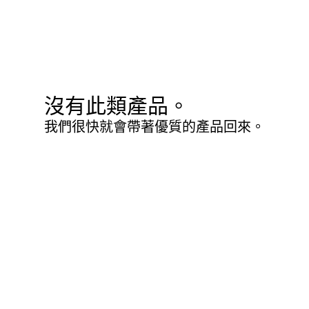
沒有此類產品。
我們很快就會帶著優質的產品回來。