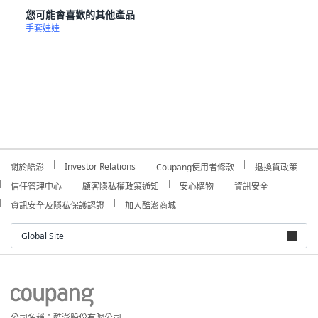
您可能會喜歡的其他產品
手套娃娃
Investor Relations
關於酷澎
Coupang使用者條款
退換貨政策
信任管理中心
顧客隱私權政策通知
安心購物
資訊安全
資訊安全及隱私保護認證
加入酷澎商城
Global Site
公司名稱：酷澎股份有限公司