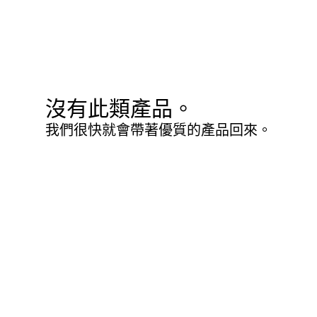
沒有此類產品。
我們很快就會帶著優質的產品回來。