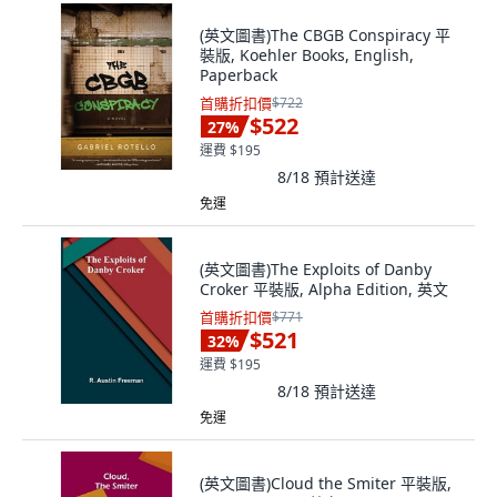
(英文圖書)The CBGB Conspiracy 平
裝版, Koehler Books, English,
Paperback
首購折扣價
$722
$522
27
%
運費 $195
8/18
預計送達
免運
(英文圖書)The Exploits of Danby
Croker 平裝版, Alpha Edition, 英文
首購折扣價
$771
$521
32
%
運費 $195
8/18
預計送達
免運
(英文圖書)Cloud the Smiter 平裝版,