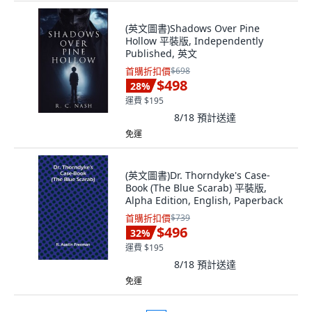
(英文圖書)Shadows Over Pine
Hollow 平裝版, Independently
Published, 英文
首購折扣價
$698
$498
28
%
運費 $195
8/18
預計送達
免運
(英文圖書)Dr. Thorndyke's Case-
Book (The Blue Scarab) 平裝版,
Alpha Edition, English, Paperback
首購折扣價
$739
$496
32
%
運費 $195
8/18
預計送達
免運