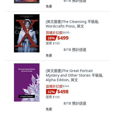
8/18
預計送達
免運
(英文圖書)The Cleansing 平裝版,
Wordcrafts Press, 英文
首購折扣價
$699
$499
28
%
運費 $195
8/18
預計送達
免運
(英文圖書)The Great Portrait
Mystery and Other Stories 平裝版,
Alpha Edition, 英文
首購折扣價
$741
$498
32
%
運費 $195
8/18
預計送達
免運