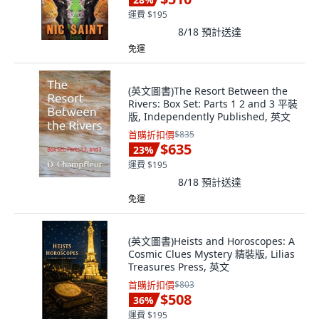
運費 $195
8/18
預計送達
免運
(英文圖書)The Resort Between the
Rivers: Box Set: Parts 1 2 and 3 平裝
版, Independently Published, 英文
首購折扣價
$835
$635
23
%
運費 $195
8/18
預計送達
免運
(英文圖書)Heists and Horoscopes: A
Cosmic Clues Mystery 精裝版, Lilias
Treasures Press, 英文
首購折扣價
$803
$508
36
%
運費 $195