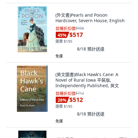
(外文書)Pearls and Poison
Hardcover, Severn House, English
首購折扣價
$956
$517
45
%
運費 $195
8/18
預計送達
免運
(英文圖書)Black Hawk's Cane: A
Novel of Rural Iowa 平裝版,
Independently Published, 英文
首購折扣價
$712
$512
28
%
運費 $195
8/18
預計送達
免運