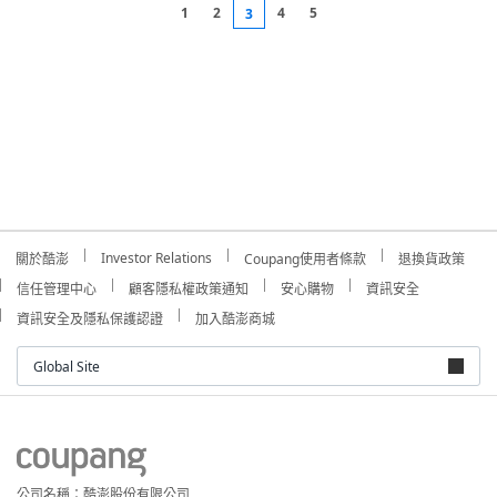
1
2
4
5
3
Investor Relations
關於酷澎
Coupang使用者條款
退換貨政策
信任管理中心
顧客隱私權政策通知
安心購物
資訊安全
資訊安全及隱私保護認證
加入酷澎商城
Global Site
公司名稱：酷澎股份有限公司