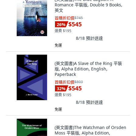
Romance 平裝版, Double 9 Books,
英文
首購折扣價
$745
$545
26
%
運費 $195
8/18
預計送達
免運
(英文圖書)A Slave of the Ring 平裝
版, Alpha Edition, English,
Paperback
首購折扣價
$803
$545
32
%
運費 $195
8/18
預計送達
免運
(英文圖書)The Watchman of Orsden
Moss 平裝版, Alpha Edition,