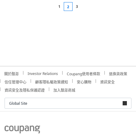
1
3
2
Investor Relations
關於酷澎
Coupang使用者條款
退換貨政策
信任管理中心
顧客隱私權政策通知
安心購物
資訊安全
資訊安全及隱私保護認證
加入酷澎商城
Global Site