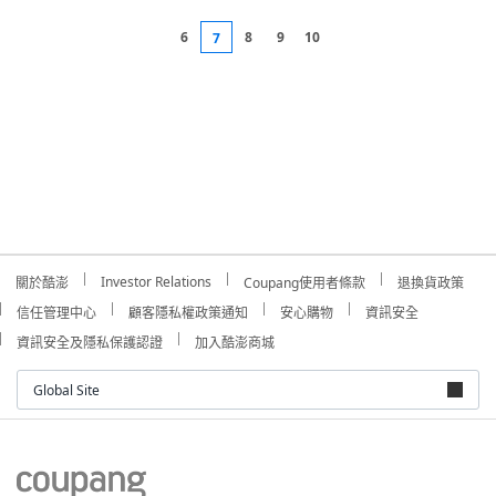
6
8
9
10
7
Investor Relations
關於酷澎
Coupang使用者條款
退換貨政策
信任管理中心
顧客隱私權政策通知
安心購物
資訊安全
資訊安全及隱私保護認證
加入酷澎商城
Global Site