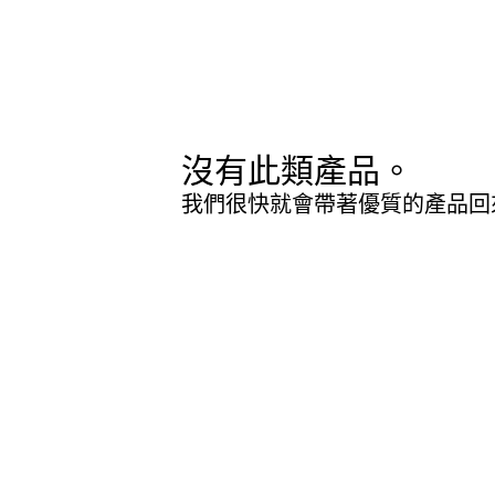
沒有此類產品。
我們很快就會帶著優質的產品回