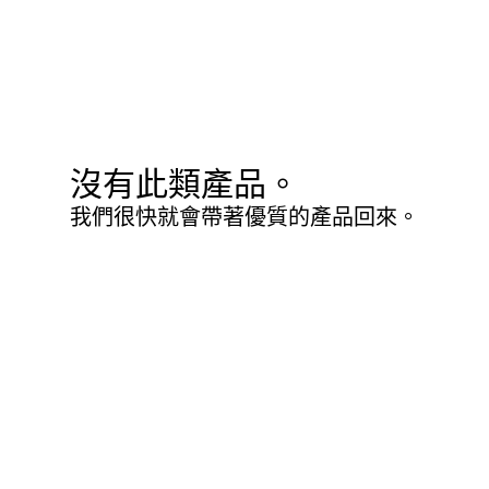
沒有此類產品。
我們很快就會帶著優質的產品回來。