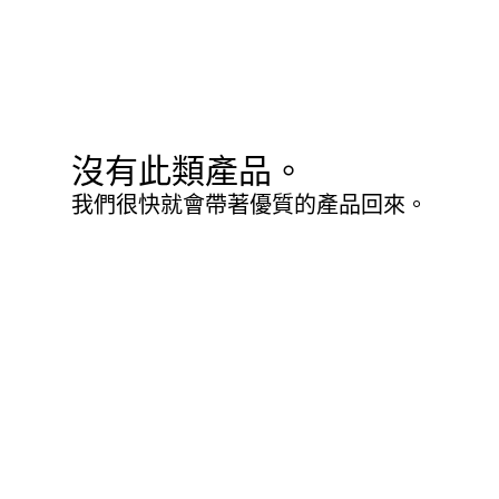
沒有此類產品。
我們很快就會帶著優質的產品回來。