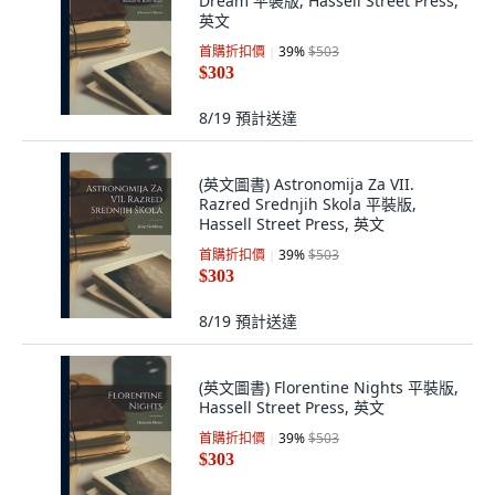
Dream 平裝版, Hassell Street Press,
英文
首購折扣價
39
%
$503
$303
8/19
預計送達
(英文圖書) Astronomija Za VII.
Razred Srednjih Skola 平裝版,
Hassell Street Press, 英文
首購折扣價
39
%
$503
$303
8/19
預計送達
(英文圖書) Florentine Nights 平裝版,
Hassell Street Press, 英文
首購折扣價
39
%
$503
$303