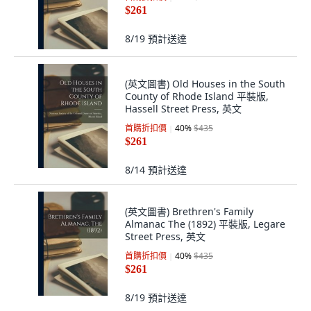
$261
8/19
預計送達
(英文圖書) Old Houses in the South
County of Rhode Island 平裝版,
Hassell Street Press, 英文
首購折扣價
40
%
$435
$261
8/14
預計送達
(英文圖書) Brethren's Family
Almanac The (1892) 平裝版, Legare
Street Press, 英文
首購折扣價
40
%
$435
$261
8/19
預計送達