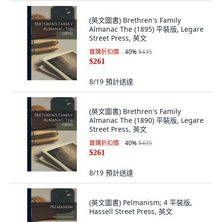
(英文圖書) Brethren's Family
Almanac The (1895) 平裝版, Legare
Street Press, 英文
首購折扣價
40
%
$435
$261
8/19
預計送達
(英文圖書) Brethren's Family
Almanac The (1890) 平裝版, Legare
Street Press, 英文
首購折扣價
40
%
$435
$261
8/19
預計送達
(英文圖書) Pelmanism; 4 平裝版,
Hassell Street Press, 英文