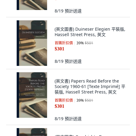
8/19
預計送達
(英文圖書) Duineser Elegien 平裝版,
Hassell Street Press, 英文
首購折扣價
39
%
$501
$301
8/19
預計送達
(英文書) Papers Read Before the
Society 1960-61 [Texte Imprimé] 平
裝版, Hassell Street Press, 英文
首購折扣價
39
%
$501
$301
8/19
預計送達