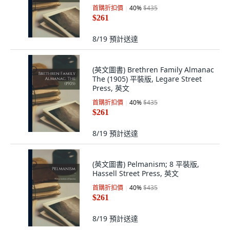
首購折扣價
40
%
$435
$261
8/19
預計送達
(英文圖書) Brethren Family Almanac
The (1905) 平裝版, Legare Street
Press, 英文
首購折扣價
40
%
$435
$261
8/19
預計送達
(英文圖書) Pelmanism; 8 平裝版,
Hassell Street Press, 英文
首購折扣價
40
%
$435
$261
8/19
預計送達