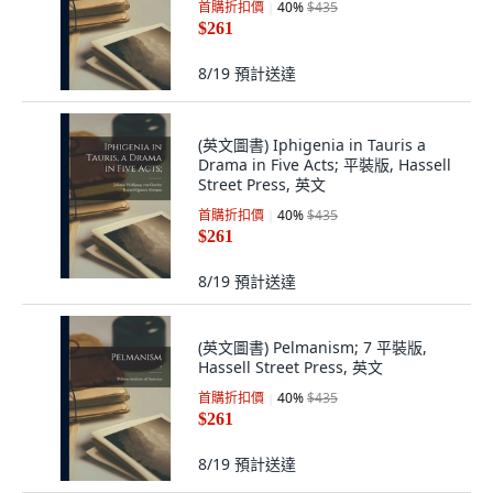
首購折扣價
40
%
$435
$261
8/19
預計送達
(英文圖書) Iphigenia in Tauris a
Drama in Five Acts; 平裝版, Hassell
Street Press, 英文
首購折扣價
40
%
$435
$261
8/19
預計送達
(英文圖書) Pelmanism; 7 平裝版,
Hassell Street Press, 英文
首購折扣價
40
%
$435
$261
8/19
預計送達