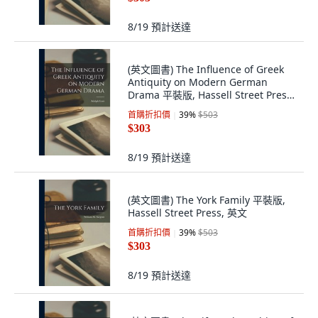
8/19
預計送達
(英文圖書) The Influence of Greek
Antiquity on Modern German
Drama 平裝版, Hassell Street Press,
英文
首購折扣價
39
%
$503
$303
8/19
預計送達
(英文圖書) The York Family 平裝版,
Hassell Street Press, 英文
首購折扣價
39
%
$503
$303
8/19
預計送達