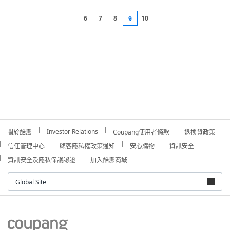
6
7
8
10
9
Investor Relations
關於酷澎
Coupang使用者條款
退換貨政策
信任管理中心
顧客隱私權政策通知
安心購物
資訊安全
資訊安全及隱私保護認證
加入酷澎商城
Global Site