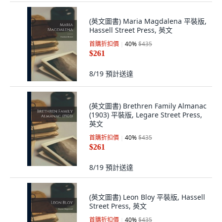
(英文圖書) Maria Magdalena 平裝版,
Hassell Street Press, 英文
首購折扣價
40
%
$435
$261
8/19
預計送達
(英文圖書) Brethren Family Almanac
(1903) 平裝版, Legare Street Press,
英文
首購折扣價
40
%
$435
$261
8/19
預計送達
(英文圖書) Leon Bloy 平裝版, Hassell
Street Press, 英文
首購折扣價
40
%
$435