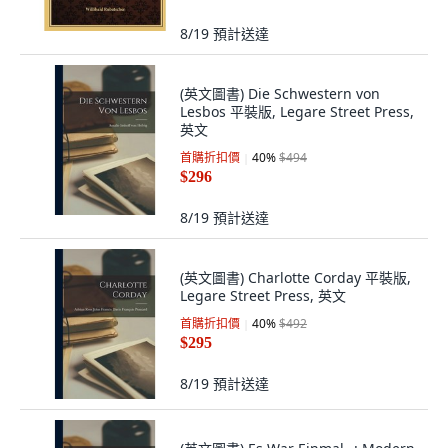
8/19
預計送達
(英文圖書) Die Schwestern von
Lesbos 平裝版, Legare Street Press,
英文
首購折扣價
40
%
$494
$296
8/19
預計送達
(英文圖書) Charlotte Corday 平裝版,
Legare Street Press, 英文
首購折扣價
40
%
$492
$295
8/19
預計送達