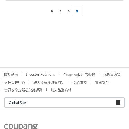
6
7
8
9
Investor Relations
關於酷澎
Coupang使用者條款
退換貨政策
信任管理中心
顧客隱私權政策通知
安心購物
資訊安全
資訊安全及隱私保護認證
加入酷澎商城
Global Site