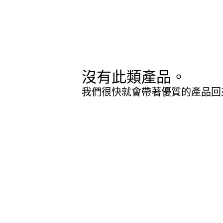
沒有此類產品。
我們很快就會帶著優質的產品回