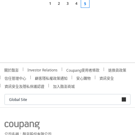
1
2
3
4
5
Investor Relations
關於酷澎
Coupang使用者條款
退換貨政策
信任管理中心
顧客隱私權政策通知
安心購物
資訊安全
資訊安全及隱私保護認證
加入酷澎商城
Global Site
公司名稱：酷澎股份有限公司