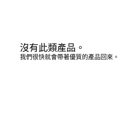
沒有此類產品。
我們很快就會帶著優質的產品回來。