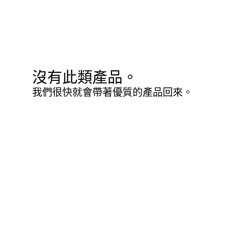
沒有此類產品。
我們很快就會帶著優質的產品回來。