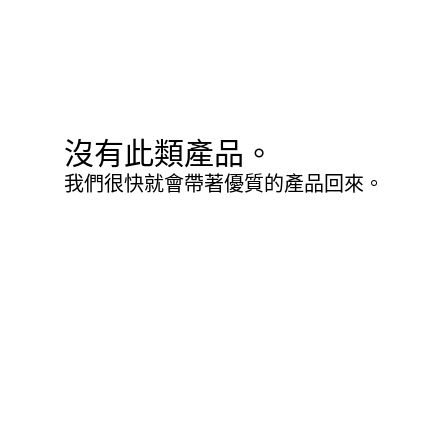
沒有此類產品。
我們很快就會帶著優質的產品回來。