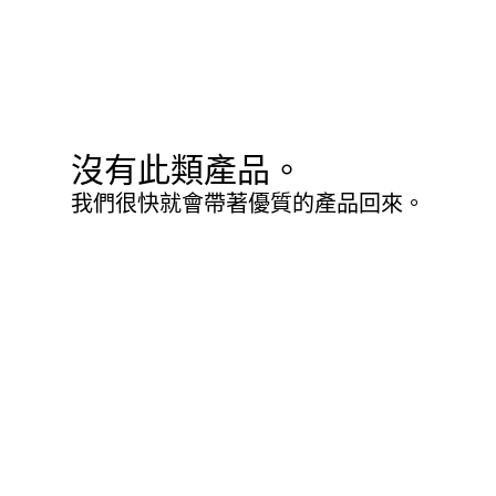
沒有此類產品。
我們很快就會帶著優質的產品回來。