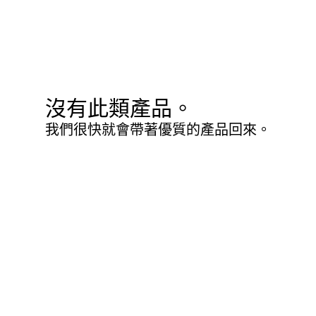
沒有此類產品。
我們很快就會帶著優質的產品回來。