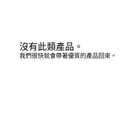
沒有此類產品。
我們很快就會帶著優質的產品回來。