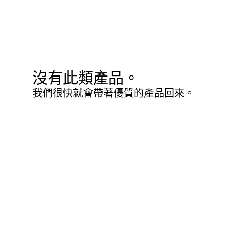
沒有此類產品。
我們很快就會帶著優質的產品回來。