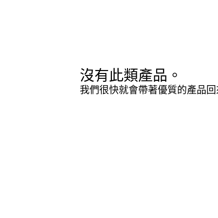
沒有此類產品。
我們很快就會帶著優質的產品回