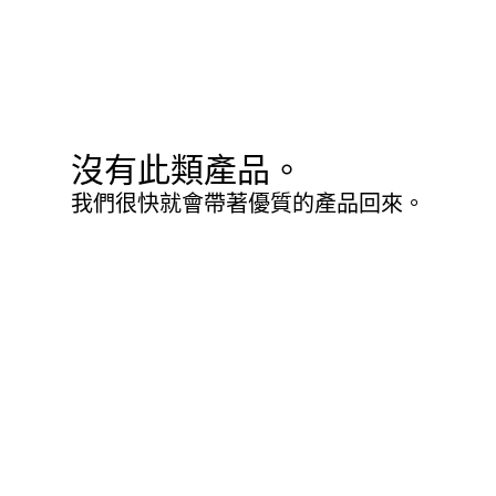
沒有此類產品。
我們很快就會帶著優質的產品回來。