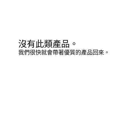
沒有此類產品。
我們很快就會帶著優質的產品回來。