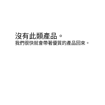
沒有此類產品。
我們很快就會帶著優質的產品回來。