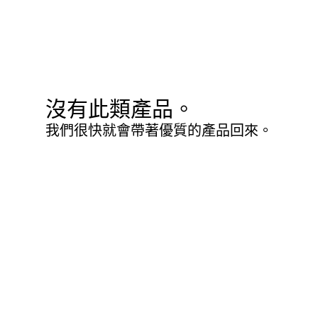
沒有此類產品。
我們很快就會帶著優質的產品回來。