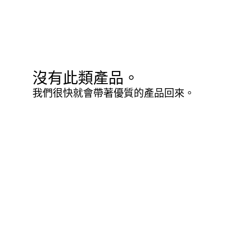
沒有此類產品。
我們很快就會帶著優質的產品回來。