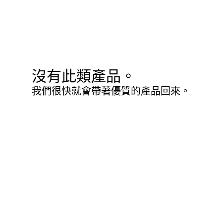
沒有此類產品。
我們很快就會帶著優質的產品回來。