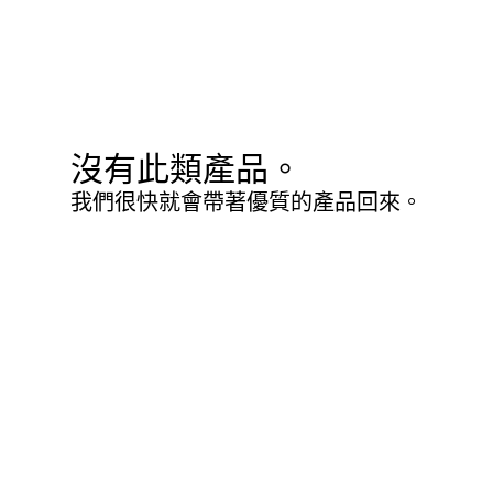
沒有此類產品。
我們很快就會帶著優質的產品回來。