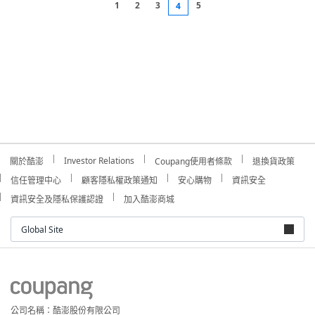
1
2
3
5
4
Investor Relations
關於酷澎
Coupang使用者條款
退換貨政策
信任管理中心
顧客隱私權政策通知
安心購物
資訊安全
資訊安全及隱私保護認證
加入酷澎商城
Global Site
公司名稱：酷澎股份有限公司