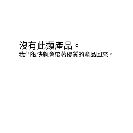
沒有此類產品。
我們很快就會帶著優質的產品回來。