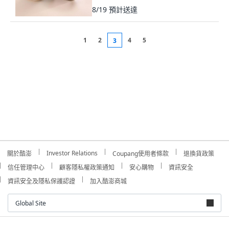
8/19
預計送達
1
2
4
5
3
Investor Relations
關於酷澎
Coupang使用者條款
退換貨政策
信任管理中心
顧客隱私權政策通知
安心購物
資訊安全
資訊安全及隱私保護認證
加入酷澎商城
Global Site