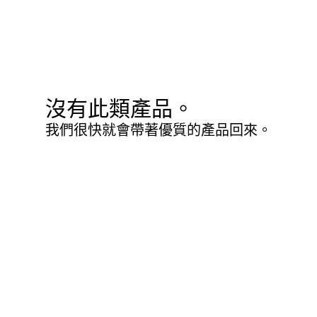
沒有此類產品。
我們很快就會帶著優質的產品回來。