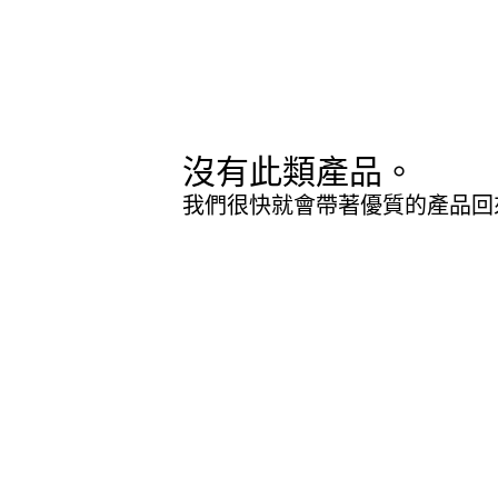
沒有此類產品。
我們很快就會帶著優質的產品回