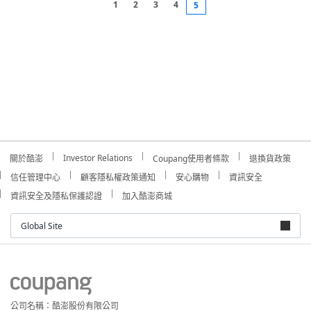
1
2
3
4
5
Investor Relations
關於酷澎
Coupang使用者條款
退換貨政策
信任管理中心
顧客隱私權政策通知
安心購物
資訊安全
資訊安全及隱私保護認證
加入酷澎商城
Global Site
公司名稱：酷澎股份有限公司