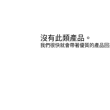
沒有此類產品。
我們很快就會帶著優質的產品回