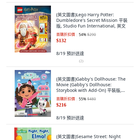
(英文圖書)Lego Harry Potter:
Dumbledore's Secret Mission 平裝
版, Studio Fun International, 英文
首購折扣價
54
%
$290
$132
8/19
預計送達
(
2
)
(英文圖書)Gabby's Dollhouse: The
Movie (Gabby's Dollhouse:
Storybook with Add-On) 平裝版,
Scholastic Inc., 英文
首購折扣價
55
%
$480
$216
8/19
預計送達
(英文圖書)Sesame Street: Night