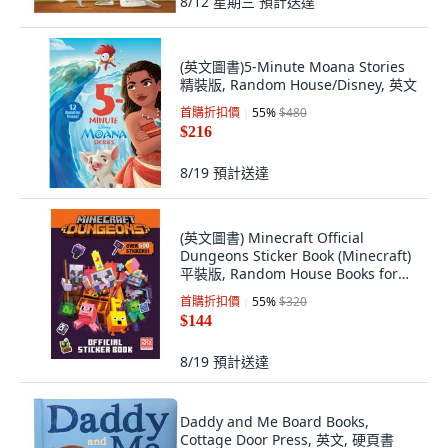
8/12 星期三
預計送達
(英文圖書)5-Minute Moana Stories
精裝版, Random House/Disney, 英文
首購折扣價
55
%
$480
$216
8/19
預計送達
(英文圖書) Minecraft Official
Dungeons Sticker Book (Minecraft)
平裝版, Random House Books for
Youn..., 英文
首購折扣價
55
%
$320
$144
8/19
預計送達
Daddy and Me Board Books,
Cottage Door Press, 英文, 硬頁書