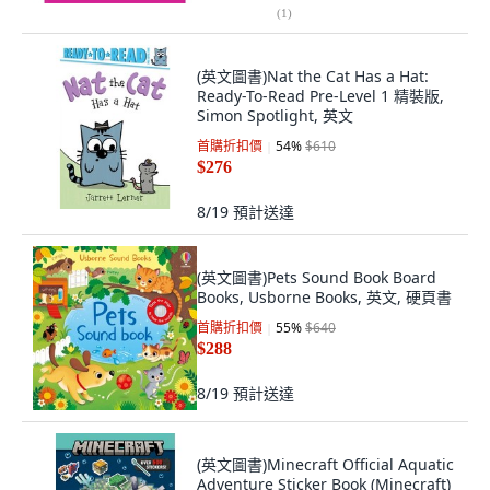
(
1
)
(英文圖書)Nat the Cat Has a Hat:
Ready-To-Read Pre-Level 1 精裝版,
Simon Spotlight, 英文
首購折扣價
54
%
$610
$276
8/19
預計送達
(英文圖書)Pets Sound Book Board
Books, Usborne Books, 英文, 硬頁書
首購折扣價
55
%
$640
$288
8/19
預計送達
(英文圖書)Minecraft Official Aquatic
Adventure Sticker Book (Minecraft)