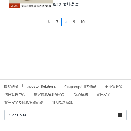
8/22
預計送達
6
7
9
10
8
Investor Relations
關於酷澎
Coupang使用者條款
退換貨政策
信任管理中心
顧客隱私權政策通知
安心購物
資訊安全
資訊安全及隱私保護認證
加入酷澎商城
Global Site